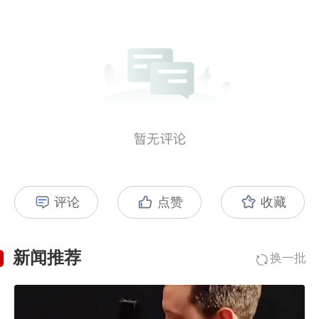
评论
点赞
收藏
新闻推荐
换一批