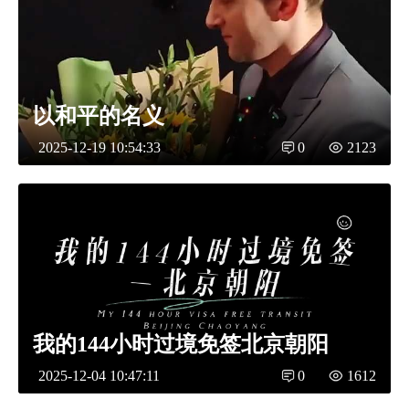
以和平的名义
2025-12-19 10:54:33
0
2123
我的144小时过境免签北京朝阳
2025-12-04 10:47:11
0
1612