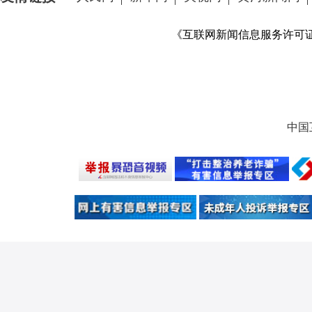
《互联网新闻信息服务许可证》 
中国