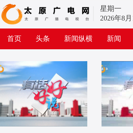
星期一
2026年8月
首页
头条
新闻纵横
新闻