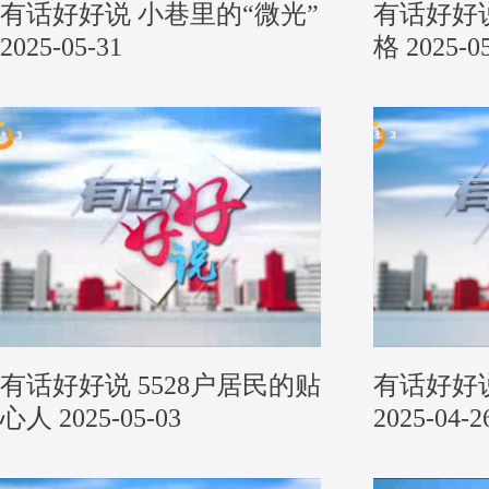
有话好好说 小巷里的“微光”
有话好好说
2025-05-31
格 2025-0
有话好好说 5528户居民的贴
有话好好
心人 2025-05-03
2025-04-2